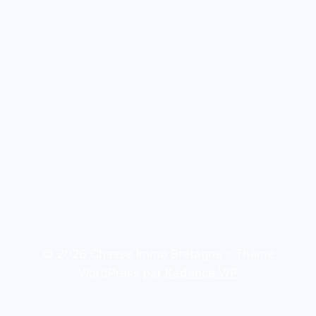
© 2026 Chasse Immo Bretagne - Thème
WordPress par
Kadence WP