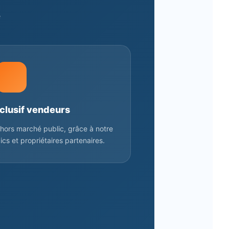
e
clusif vendeurs
hors marché public, grâce à notre
cs et propriétaires partenaires.