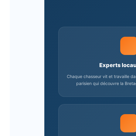
Experts locau
Chaque chasseur vit et travaille d
parisien qui découvre la Bre