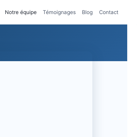
Notre équipe
Témoignages
Blog
Contact