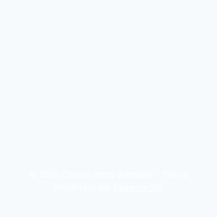
© 2026 Chasse Immo Bretagne - Thème
WordPress par
Kadence WP