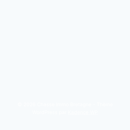
© 2026 Chasse Immo Bretagne - Thème
WordPress par
Kadence WP