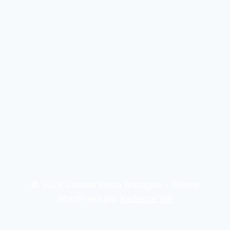
© 2026 Chasse Immo Bretagne - Thème
WordPress par
Kadence WP