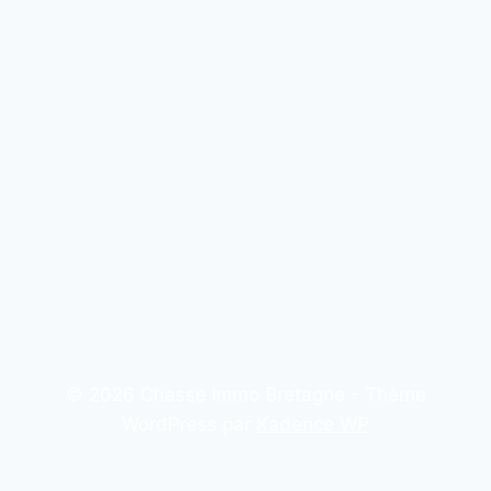
© 2026 Chasse Immo Bretagne - Thème
WordPress par
Kadence WP