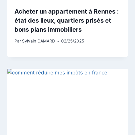
Acheter un appartement à Rennes :
état des lieux, quartiers prisés et
bons plans immobiliers
Par
Sylvain GAMARD
02/25/2025