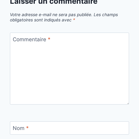
Laisser un commentaire
Votre adresse e-mail ne sera pas publiée.
Les champs
obligatoires sont indiqués avec
*
Commentaire
*
Nom
*