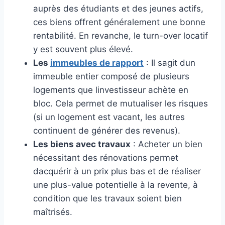
auprès des étudiants et des jeunes actifs,
ces biens offrent généralement une bonne
rentabilité. En revanche, le turn-over locatif
y est souvent plus élevé.
Les
immeubles de rapport
: Il sagit dun
immeuble entier composé de plusieurs
logements que linvestisseur achète en
bloc. Cela permet de mutualiser les risques
(si un logement est vacant, les autres
continuent de générer des revenus).
Les biens avec travaux
: Acheter un bien
nécessitant des rénovations permet
dacquérir à un prix plus bas et de réaliser
une plus-value potentielle à la revente, à
condition que les travaux soient bien
maîtrisés.