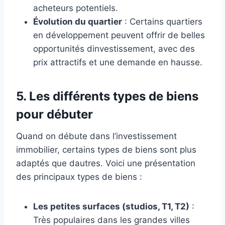
acheteurs potentiels.
Évolution du quartier
: Certains quartiers
en développement peuvent offrir de belles
opportunités dinvestissement, avec des
prix attractifs et une demande en hausse.
5.
Les différents types de biens
pour débuter
Quand on débute dans l’investissement
immobilier, certains types de biens sont plus
adaptés que dautres. Voici une présentation
des principaux types de biens :
Les petites surfaces (studios, T1, T2)
:
Très populaires dans les grandes villes