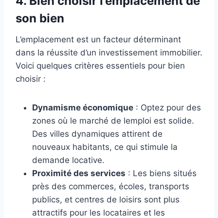
4.
Bien choisir l’emplacement de
son bien
L’emplacement est un facteur déterminant
dans la réussite d’un investissement immobilier.
Voici quelques critères essentiels pour bien
choisir :
Dynamisme économique
: Optez pour des
zones où le marché de lemploi est solide.
Des villes dynamiques attirent de
nouveaux habitants, ce qui stimule la
demande locative.
Proximité des services
: Les biens situés
près des commerces, écoles, transports
publics, et centres de loisirs sont plus
attractifs pour les locataires et les