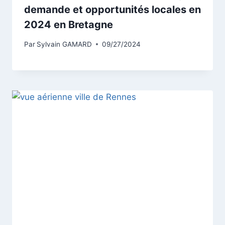
demande et opportunités locales en
2024 en Bretagne
Par
Sylvain GAMARD
09/27/2024