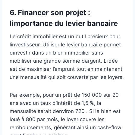
6.
Financer son projet :
limportance du levier bancaire
Le crédit immobilier est un outil précieux pour
linvestisseur. Utiliser le levier bancaire permet
dinvestir dans un bien immobilier sans
mobiliser une grande somme dargent. L’idée
est de maximiser l’emprunt tout en maintenant
une mensualité qui soit couverte par les loyers.
Par exemple, pour un prêt de 150 000 sur 20
ans avec un taux d’intérêt de 1,5 %, la
mensualité serait denviron 720 . Si le bien est
loué à 800 par mois, le loyer couvre les
remboursements, générant ainsi un cash-flow