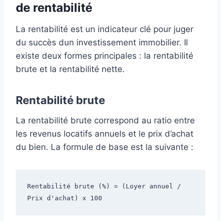
de rentabilité
La rentabilité est un indicateur clé pour juger
du succès dun investissement immobilier. Il
existe deux formes principales : la rentabilité
brute et la rentabilité nette.
Rentabilité brute
La rentabilité brute correspond au ratio entre
les revenus locatifs annuels et le prix d’achat
du bien. La formule de base est la suivante :
Rentabilité brute (%) = (Loyer annuel / 
Prix d'achat) x 100