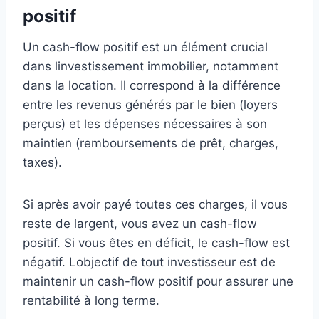
positif
Un cash-flow positif est un élément crucial
dans linvestissement immobilier, notamment
dans la location. Il correspond à la différence
entre les revenus générés par le bien (loyers
perçus) et les dépenses nécessaires à son
maintien (remboursements de prêt, charges,
taxes).
Si après avoir payé toutes ces charges, il vous
reste de largent, vous avez un cash-flow
positif. Si vous êtes en déficit, le cash-flow est
négatif. Lobjectif de tout investisseur est de
maintenir un cash-flow positif pour assurer une
rentabilité à long terme.