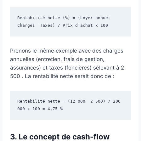
Rentabilité nette (%) = (Loyer annuel  
Charges  Taxes) / Prix d'achat x 100
Prenons le même exemple avec des charges
annuelles (entretien, frais de gestion,
assurances) et taxes (foncières) sélevant à 2
500 . La rentabilité nette serait donc de :
Rentabilité nette = (12 000  2 500) / 200 
000 x 100 = 4,75 %
3.
Le concept de cash-flow