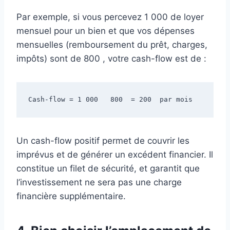
Par exemple, si vous percevez 1 000 de loyer
mensuel pour un bien et que vos dépenses
mensuelles (remboursement du prêt, charges,
impôts) sont de 800 , votre cash-flow est de :
Cash-flow = 1 000   800  = 200  par mois
Un cash-flow positif permet de couvrir les
imprévus et de générer un excédent financier. Il
constitue un filet de sécurité, et garantit que
l’investissement ne sera pas une charge
financière supplémentaire.