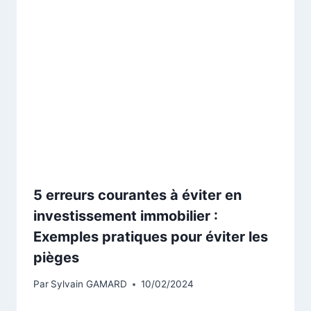
5 erreurs courantes à éviter en
investissement immobilier :
Exemples pratiques pour éviter les
pièges
Par
Sylvain GAMARD
10/02/2024