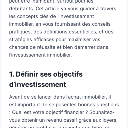
peut être intimidant, surtout pour les
débutants. Cet article va vous guider à travers
les concepts clés de l’investissement
immobilier, en vous fournissant des conseils
pratiques, des définitions essentielles, et des
stratégies efficaces pour maximiser vos
chances de réussite et bien démarrer dans
l’investissement immobilier.
1.
Définir ses objectifs
d’investissement
Avant de se lancer dans l’achat immobilier, il
est important de se poser les bonnes questions
: Quel est votre objectif financier ? Souhaitez-
vous obtenir un revenu passif grâce aux loyers,
générer un profit sur la revente dun bien, ou