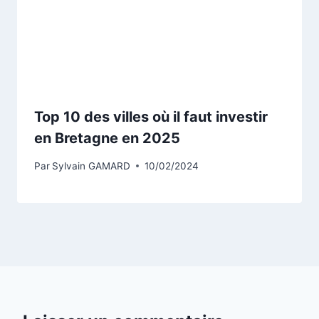
Top 10 des villes où il faut investir
en Bretagne en 2025
Par
Sylvain GAMARD
10/02/2024