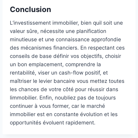
Conclusion
L’investissement immobilier, bien quil soit une
valeur sûre, nécessite une planification
minutieuse et une connaissance approfondie
des mécanismes financiers. En respectant ces
conseils de base définir vos objectifs, choisir
un bon emplacement, comprendre la
rentabilité, viser un cash-flow positif, et
maîtriser le levier bancaire vous mettez toutes
les chances de votre côté pour réussir dans
limmobilier. Enfin, noubliez pas de toujours
continuer à vous former, car le marché
immobilier est en constante évolution et les
opportunités évoluent rapidement.