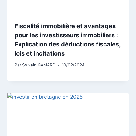
Fiscalité immobilière et avantages
pour les investisseurs immobiliers :
Explication des déductions fiscales,
lois et incitations
Par
Sylvain GAMARD
10/02/2024