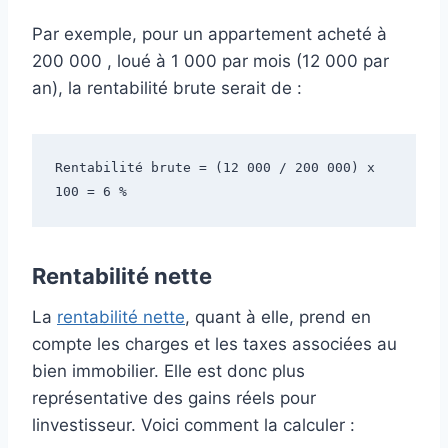
Par exemple, pour un appartement acheté à
200 000 , loué à 1 000 par mois (12 000 par
an), la rentabilité brute serait de :
Rentabilité brute = (12 000 / 200 000) x 
100 = 6 %
Rentabilité nette
La
rentabilité nette
, quant à elle, prend en
compte les charges et les taxes associées au
bien immobilier. Elle est donc plus
représentative des gains réels pour
linvestisseur. Voici comment la calculer :