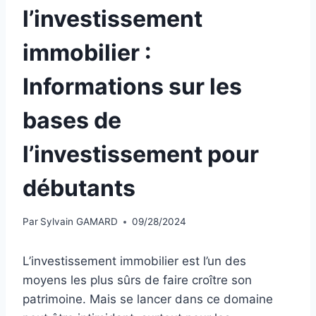
l’investissement
immobilier :
Informations sur les
bases de
l’investissement pour
débutants
Par
Sylvain GAMARD
09/28/2024
L’investissement immobilier est l’un des
moyens les plus sûrs de faire croître son
patrimoine. Mais se lancer dans ce domaine