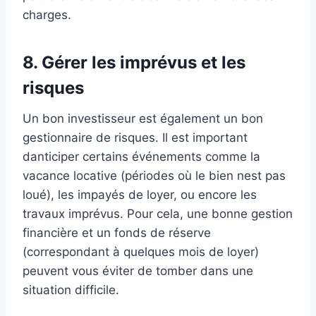
charges.
8.
Gérer les imprévus et les
risques
Un bon investisseur est également un bon
gestionnaire de risques. Il est important
danticiper certains événements comme la
vacance locative (périodes où le bien nest pas
loué), les impayés de loyer, ou encore les
travaux imprévus. Pour cela, une bonne gestion
financière et un fonds de réserve
(correspondant à quelques mois de loyer)
peuvent vous éviter de tomber dans une
situation difficile.