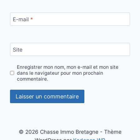
E-mail
*
Site
Enregistrer mon nom, mon e-mail et mon site
dans le navigateur pour mon prochain
commentaire.
© 2026 Chasse Immo Bretagne - Thème