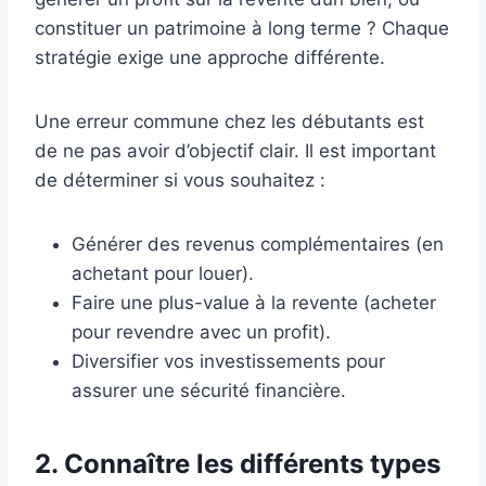
constituer un patrimoine à long terme ? Chaque
stratégie exige une approche différente.
Une erreur commune chez les débutants est
de ne pas avoir d’objectif clair. Il est important
de déterminer si vous souhaitez :
Générer des revenus complémentaires (en
achetant pour louer).
Faire une plus-value à la revente (acheter
pour revendre avec un profit).
Diversifier vos investissements pour
assurer une sécurité financière.
2.
Connaître les différents types