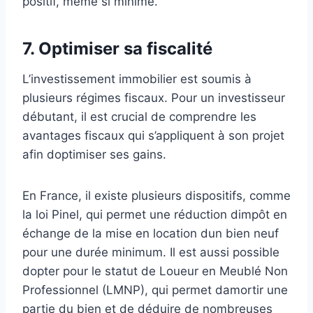
positif, même si minime.
7.
Optimiser sa fiscalité
L’investissement immobilier est soumis à
plusieurs régimes fiscaux. Pour un investisseur
débutant, il est crucial de comprendre les
avantages fiscaux qui s’appliquent à son projet
afin doptimiser ses gains.
En France, il existe plusieurs dispositifs, comme
la loi Pinel, qui permet une réduction dimpôt en
échange de la mise en location dun bien neuf
pour une durée minimum. Il est aussi possible
dopter pour le statut de Loueur en Meublé Non
Professionnel (LMNP), qui permet damortir une
partie du bien et de déduire de nombreuses