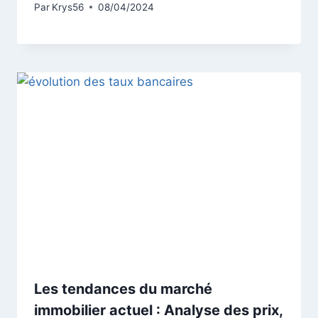
Par
Krys56
08/04/2024
Les tendances du marché
immobilier actuel : Analyse des prix,