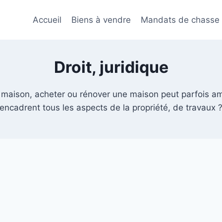
Accueil
Biens à vendre
Mandats de chasse
Droit, juridique
 sa maison, acheter ou rénover une maison peut parfois 
encadrent tous les aspects de la propriété, de travaux 