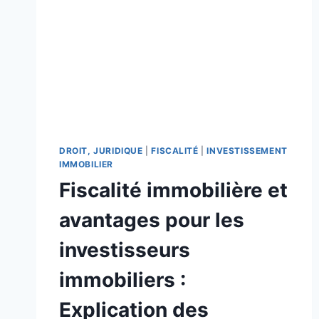
DROIT, JURIDIQUE
|
FISCALITÉ
|
INVESTISSEMENT
IMMOBILIER
Fiscalité immobilière et
avantages pour les
investisseurs
immobiliers :
Explication des