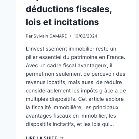
déductions fiscales,
lois et incitations
Par
Sylvain GAMARD
10/02/2024
L’investissement immobilier reste un
pilier essentiel du patrimoine en France.
Avec un cadre fiscal avantageux, il
permet non seulement de percevoir des
revenus locatifs, mais aussi de réduire
considérablement les impôts grâce à de
multiples dispositifs. Cet article explore
la fiscalité immobilière, les principaux
avantages fiscaux en immobilier, les
dispositifs incitatifs, et les lois qui…
FISCALITÉ
LIRE LA SUITE