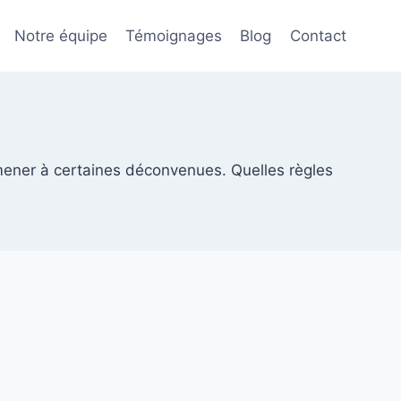
Notre équipe
Témoignages
Blog
Contact
amener à certaines déconvenues. Quelles règles
?