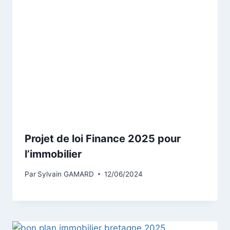
Projet de loi Finance 2025 pour
l’immobilier
Par
Sylvain GAMARD
12/06/2024