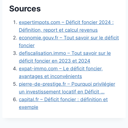
Sources
expertimpots.com – Déficit foncier 2024 :
Définition, report et calcul revenus
economie.gouv.fr – Tout savoir sur le déficit
foncier
defiscalisation.immo – Tout savoir sur le
déficit foncier en 2023 et 2024
expat-immo.com – Le déficit foncier,
avantages et inconvénients
pierre-de-prestige.fr – Pourquoi privilégier
un investissement locatif en Déficit …
capital.fr – Déficit foncier : définition et
exemple