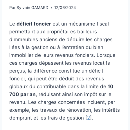
Par
Sylvain GAMARD
12/06/2024
Le
déficit foncier
est un mécanisme fiscal
permettant aux propriétaires bailleurs
dimmeubles anciens de déduire les charges
liées à la gestion ou à l’entretien du bien
immobilier de leurs revenus fonciers. Lorsque
ces charges dépassent les revenus locatifs
perçus, la différence constitue un déficit
foncier, qui peut être déduit des revenus
globaux du contribuable dans la limite de
10
700 par an
, réduisant ainsi son impôt sur le
revenu. Les charges concernées incluent, par
exemple, les travaux de rénovation, les intérêts
demprunt et les frais de gestion [
2
].