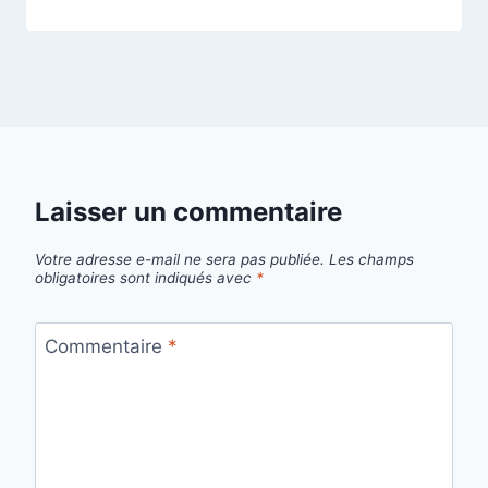
Laisser un commentaire
Votre adresse e-mail ne sera pas publiée.
Les champs
obligatoires sont indiqués avec
*
Commentaire
*