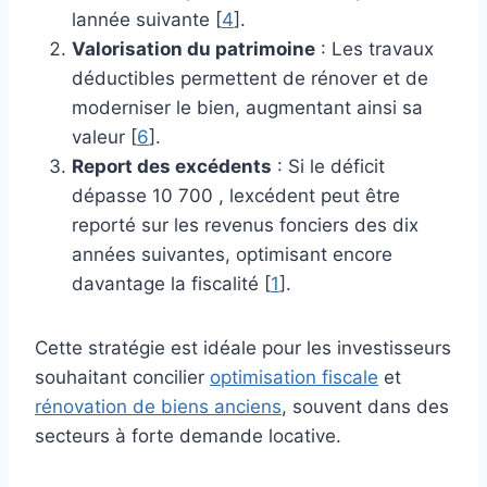
lannée suivante [
4
].
Valorisation du patrimoine
: Les travaux
déductibles permettent de rénover et de
moderniser le bien, augmentant ainsi sa
valeur [
6
].
Report des excédents
: Si le déficit
dépasse 10 700 , lexcédent peut être
reporté sur les revenus fonciers des dix
années suivantes, optimisant encore
davantage la fiscalité [
1
].
Cette stratégie est idéale pour les investisseurs
souhaitant concilier
optimisation fiscale
et
rénovation de biens anciens
, souvent dans des
secteurs à forte demande locative.