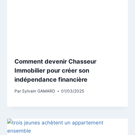
Comment devenir Chasseur
Immobilier pour créer son
indépendance financière
Par
Sylvain GAMARD
01/03/2025