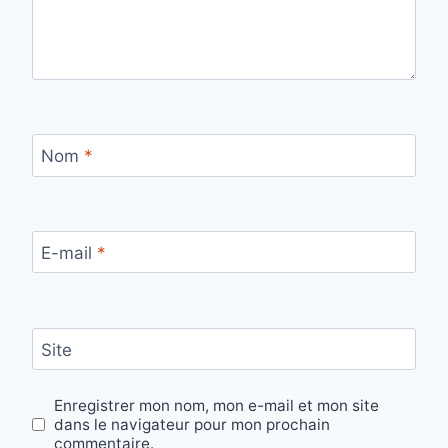
Nom
*
E-mail
*
Site
Enregistrer mon nom, mon e-mail et mon site
dans le navigateur pour mon prochain
commentaire.