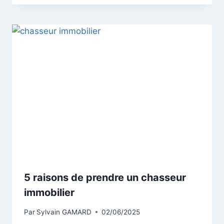
5 raisons de prendre un chasseur
immobilier
Par
Sylvain GAMARD
02/06/2025