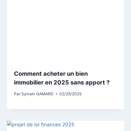
Comment acheter un bien
immobilier en 2025 sans apport ?
Par
Sylvain GAMARD
02/25/2025