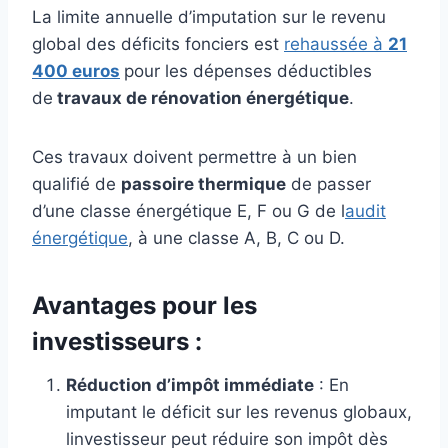
La limite annuelle d’imputation sur le revenu
global des déficits fonciers est
rehaussée à
21
400 euros
pour les dépenses déductibles
de
travaux de rénovation énergétique
.
Ces travaux doivent permettre à un bien
qualifié de
passoire thermique
de passer
d’une classe énergétique E, F ou G de l
audit
énergétique
, à une classe A, B, C ou D.
Avantages pour les
investisseurs :
Réduction d’impôt immédiate
: En
imputant le déficit sur les revenus globaux,
linvestisseur peut réduire son impôt dès