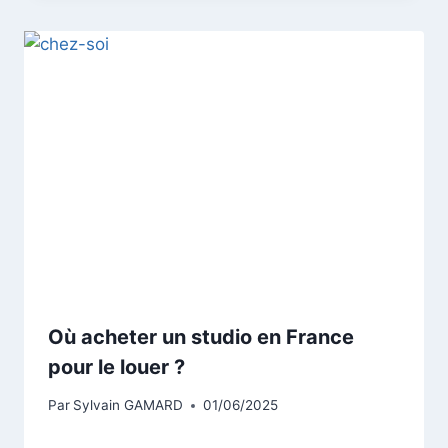
Où acheter un studio en France
pour le louer ?
Par
Sylvain GAMARD
01/06/2025