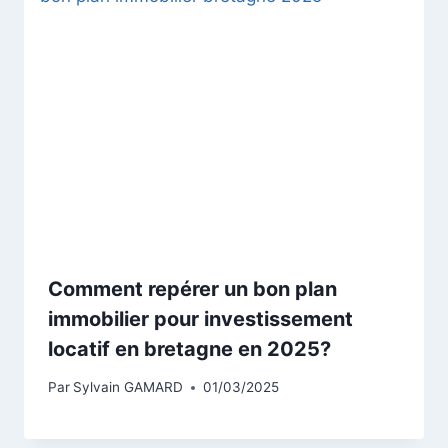
Comment repérer un bon plan
immobilier pour investissement
locatif en bretagne en 2025?
Par
Sylvain GAMARD
01/03/2025