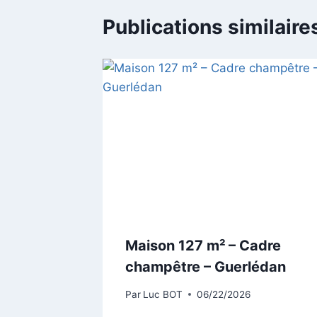
Publications similaire
Maison 127 m² – Cadre
champêtre – Guerlédan
Par
Luc BOT
06/22/2026