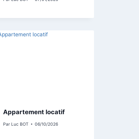
Appartement locatif
Par
Luc BOT
06/10/2026