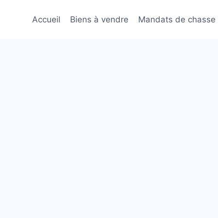
Accueil
Biens à vendre
Mandats de chasse