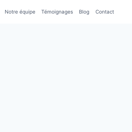
Notre équipe
Témoignages
Blog
Contact