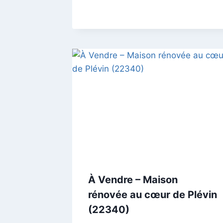
À Vendre – Maison
rénovée au cœur de Plévin
(22340)