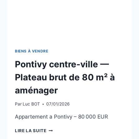
BIENS À VENDRE
Pontivy centre-ville —
Plateau brut de 80 m² à
aménager
Par
Luc BOT
07/01/2026
Appartement a Pontivy – 80 000 EUR
PONTIVY
LIRE LA SUITE
CENTRE-