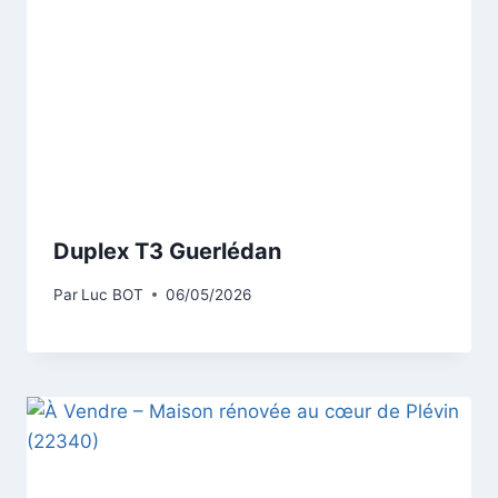
Duplex T3 Guerlédan
Par
Luc BOT
06/05/2026