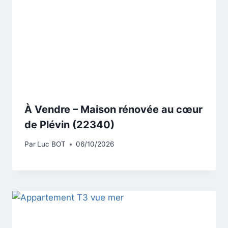
À Vendre – Maison rénovée au cœur
de Plévin (22340)
Par
Luc BOT
06/10/2026