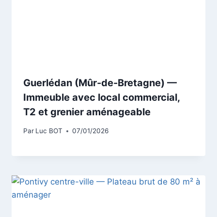
Guerlédan (Mûr-de-Bretagne) —
Immeuble avec local commercial,
T2 et grenier aménageable
Par
Luc BOT
07/01/2026