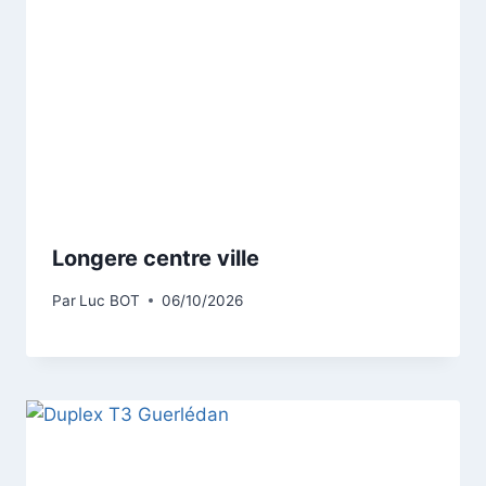
Longere centre ville
Par
Luc BOT
06/10/2026