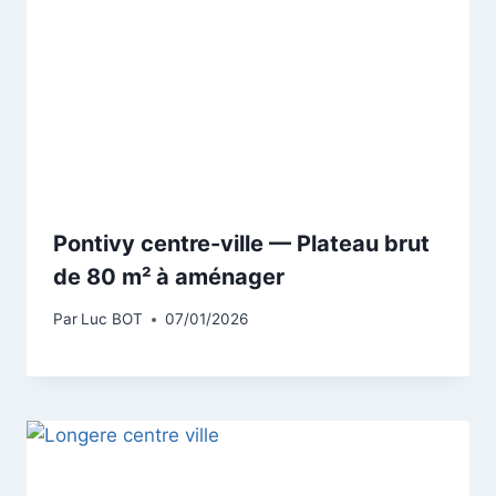
Pontivy centre-ville — Plateau brut
de 80 m² à aménager
Par
Luc BOT
07/01/2026