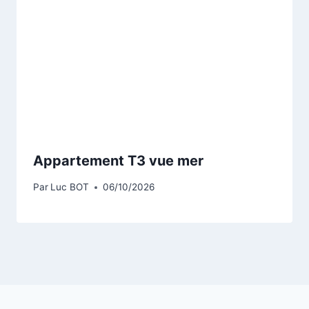
Appartement T3 vue mer
Par
Luc BOT
06/10/2026