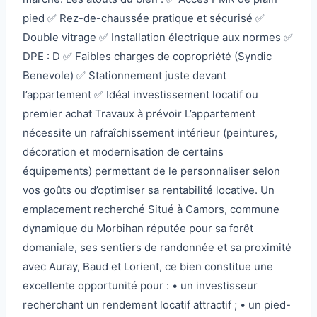
pied ✅ Rez-de-chaussée pratique et sécurisé ✅
Double vitrage ✅ Installation électrique aux normes ✅
DPE : D ✅ Faibles charges de copropriété (Syndic
Benevole) ✅ Stationnement juste devant
l’appartement ✅ Idéal investissement locatif ou
premier achat Travaux à prévoir L’appartement
nécessite un rafraîchissement intérieur (peintures,
décoration et modernisation de certains
équipements) permettant de le personnaliser selon
vos goûts ou d’optimiser sa rentabilité locative. Un
emplacement recherché Situé à Camors, commune
dynamique du Morbihan réputée pour sa forêt
domaniale, ses sentiers de randonnée et sa proximité
avec Auray, Baud et Lorient, ce bien constitue une
excellente opportunité pour : • un investisseur
recherchant un rendement locatif attractif ; • un pied-